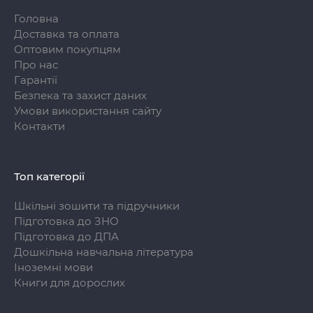
Головна
Доставка та оплата
Оптовим покупцям
Про нас
Гарантії
Безпека та захист даних
Умови використання сайту
Контакти
Топ категорії
Шкільні зошити та підручники
Підготовка до ЗНО
Підготовка до ДПА
Дошкільна навчальна література
Іноземні мови
Книги для дорослих