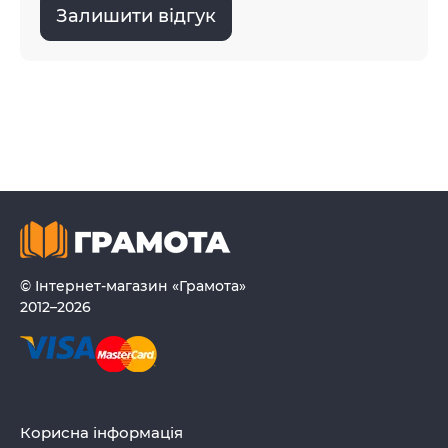
Залишити відгук
© Інтернет-магазин «Грамота»
2012–2026
Корисна інформація