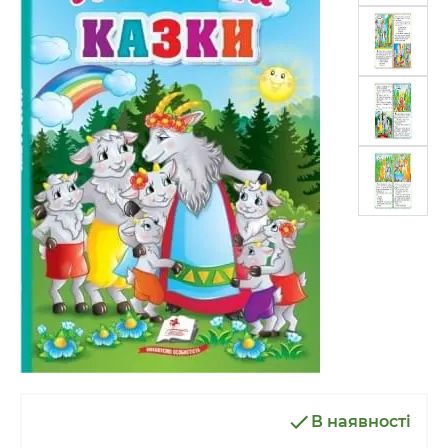
В наявності