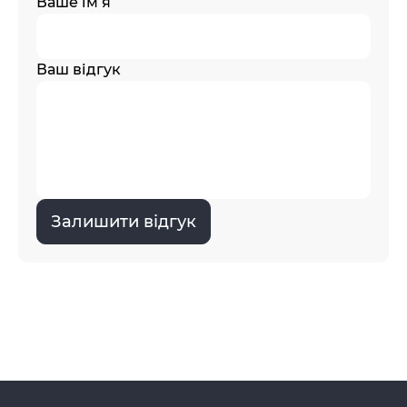
Ваше ім’я
Ваш відгук
Залишити відгук