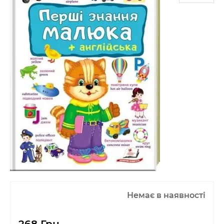
Немає в наявності