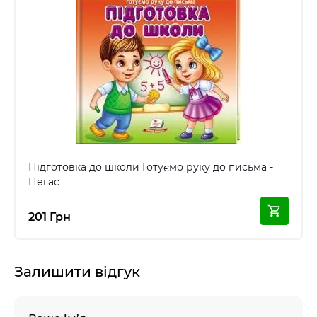
Підготовка до школи Готуємо руку до письма -
Пегас
201 Грн
Залишити відгук