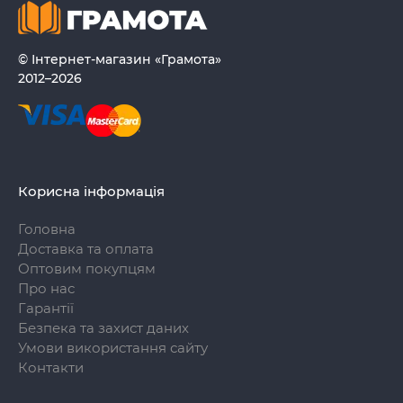
© Інтернет-магазин «Грамота»
2012–2026
Корисна інформація
Головна
Доставка та оплата
Оптовим покупцям
Про нас
Гарантії
Безпека та захист даних
Умови використання сайту
Контакти