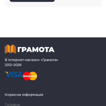
© Інтернет-магазин «Грамота»
2012–2026
Корисна інформація
Головна