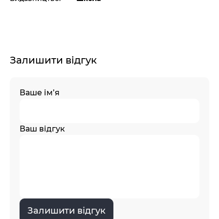
Залишити відгук
Ваше ім’я
Ваш відгук
Залишити відгук