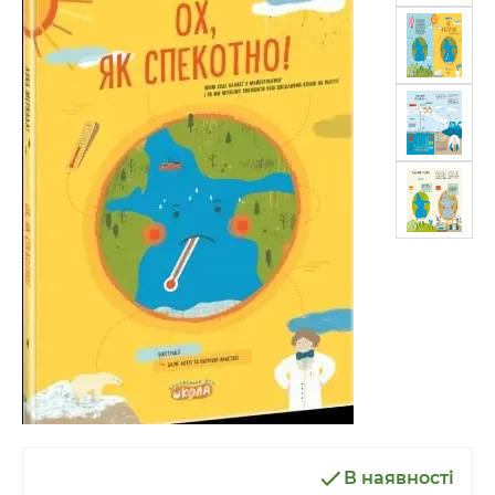
В наявності