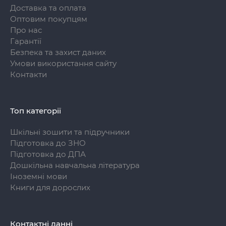
Доставка та оплата
Оптовим покупцям
Про нас
Гарантії
Безпека та захист даних
Умови використання сайту
Контакти
Топ категорії
Шкільні зошити та підручники
Підготовка до ЗНО
Підготовка до ДПА
Дошкільна навчальна література
Іноземні мови
Книги для дорослих
Контактні данні