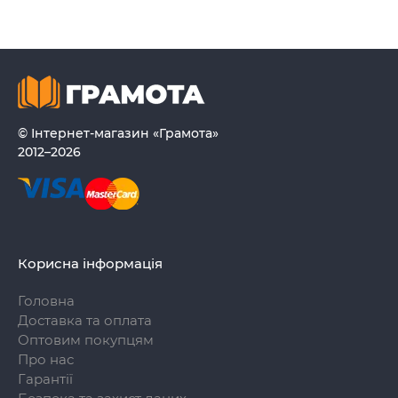
© Інтернет-магазин «Грамота»
2012–2026
Корисна інформація
Головна
Доставка та оплата
Оптовим покупцям
Про нас
Гарантії