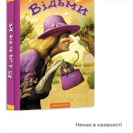
Немає в наявності