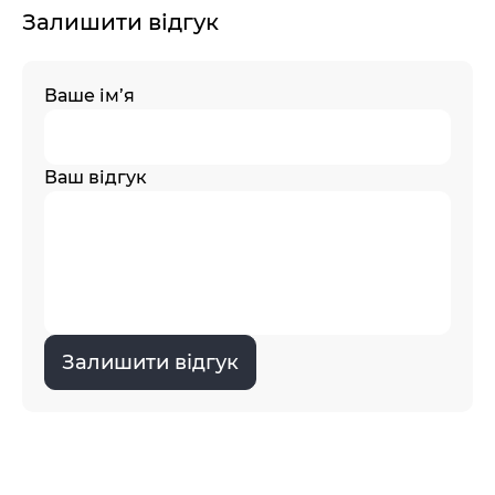
Залишити відгук
Ваше ім’я
Ваш відгук
Залишити відгук