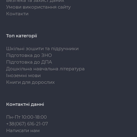
Безпека та захист даних
Умови використання сайту
Контакти
Топ категорії
Шкільні зошити та підручники
Підготовка до ЗНО
Підготовка до ДПА
Дошкільна навчальна література
Іноземні мови
Книги для дорослих
Контактні данні
Пн-Пт 10:00-18:00
+38(067) 616-21-07
Написати нам