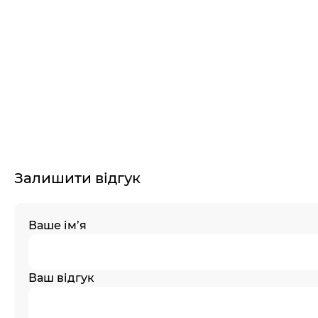
Залишити відгук
Ваше ім’я
Ваш відгук