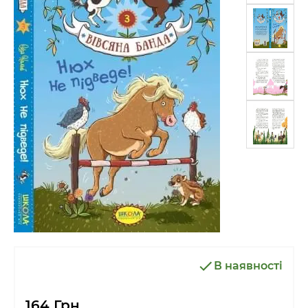
В наявності
164 Грн