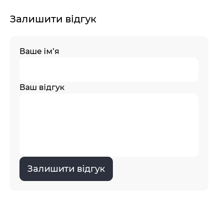
Залишити відгук
Ваше ім’я
Ваш відгук
Залишити відгук