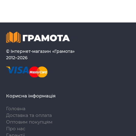
© Інтернет-магазин «Грамота»
2012–2026
Корисна інформація
Головна
Доставка та оплата
Оптовим покупцям
Про нас
Гарантії