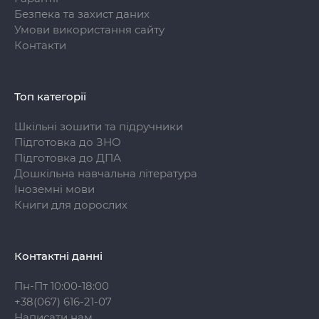
Безпека та захист даних
Умови використання сайту
Контакти
Топ категорії
Шкільні зошити та підручники
Підготовка до ЗНО
Підготовка до ДПА
Дошкільна навчальна література
Іноземні мови
Книги для дорослих
Контактні данні
Пн-Пт 10:00-18:00
+38(067) 616-21-07
Написати нам