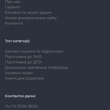
Про нас
Гарантії
Безпека та захист даних
Умови використання сайту
Контакти
Топ категорії
Шкільні зошити та підручники
Підготовка до ЗНО
Підготовка до ДПА
Дошкільна навчальна література
Іноземні мови
Книги для дорослих
Контактні данні
Пн-Пт 10:00-18:00