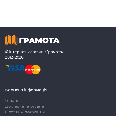
© Інтернет-магазин «Грамота»
2012–2026
Корисна інформація
Головна
Доставка та оплата
Оптовим покупцям