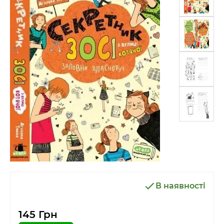
В наявності
145 Грн