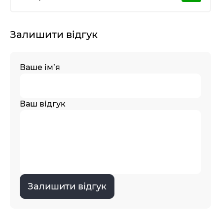
Залишити відгук
Ваше ім’я
Ваш відгук
Залишити відгук