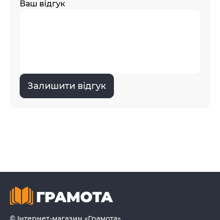
Ваш відгук
Залишити відгук
© Інтернет-магазин «Грамота»