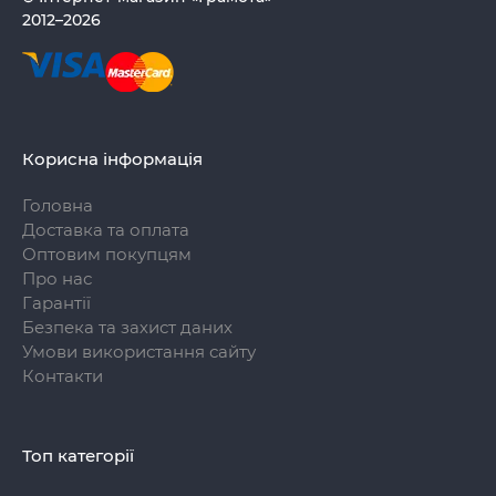
2012–2026
Корисна інформація
Головна
Доставка та оплата
Оптовим покупцям
Про нас
Гарантії
Безпека та захист даних
Умови використання сайту
Контакти
Топ категорії