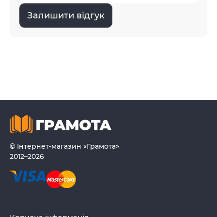
Залишити відгук
© Інтернет-магазин «Грамота»
2012–2026