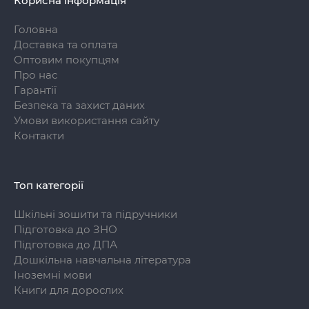
Корисна інформація
Головна
Доставка та оплата
Оптовим покупцям
Про нас
Гарантії
Безпека та захист даних
Умови використання сайту
Контакти
Топ категорії
Шкільні зошити та підручники
Підготовка до ЗНО
Підготовка до ДПА
Дошкільна навчальна література
Іноземні мови
Книги для дорослих