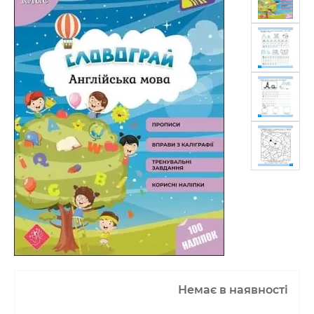
Немає в наявності