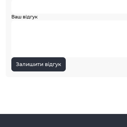
Ваш відгук
Залишити відгук