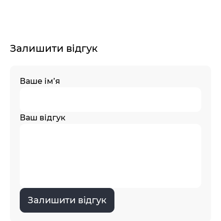
Залишити відгук
Ваше ім’я
Ваш відгук
Залишити відгук