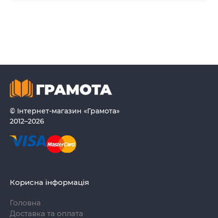
© Інтернет-магазин «Грамота»
2012–2026
Корисна інформація
Головна
Доставка та оплата