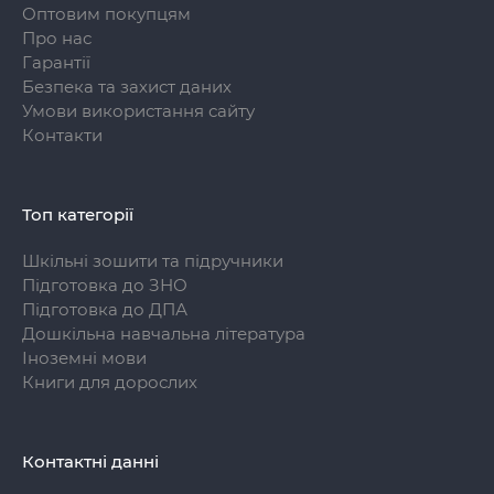
Оптовим покупцям
Про нас
Гарантії
Безпека та захист даних
Умови використання сайту
Контакти
Топ категорії
Шкільні зошити та підручники
Підготовка до ЗНО
Підготовка до ДПА
Дошкільна навчальна література
Іноземні мови
Книги для дорослих
Контактні данні