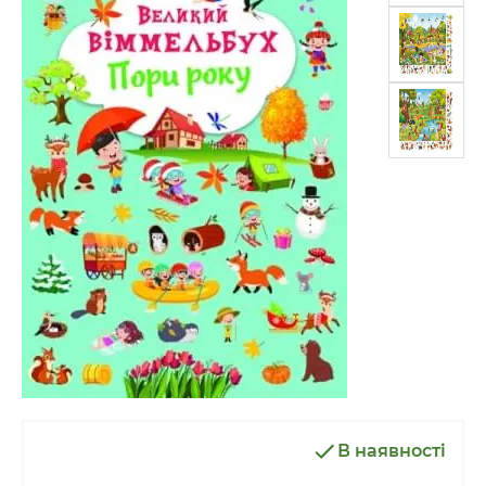
В наявності