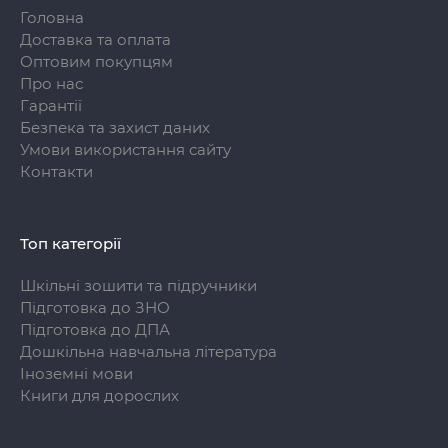
Головна
Доставка та оплата
Оптовим покупцям
Про нас
Гарантії
Безпека та захист даних
Умови використання сайту
Контакти
Топ категорії
Шкільні зошити та підручники
Підготовка до ЗНО
Підготовка до ДПА
Дошкільна навчальна література
Іноземні мови
Книги для дорослих