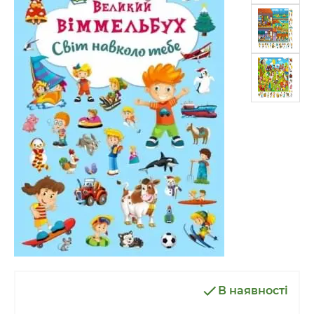
В наявності