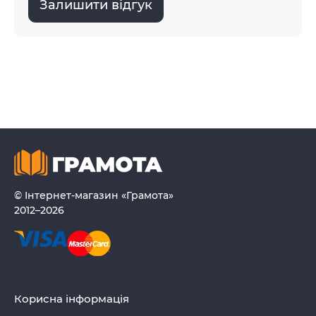
Залишити відгук
© Інтернет-магазин «Грамота»
2012–2026
Корисна інформація