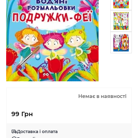
Немає в наявності
99 Грн
Доставка і оплата