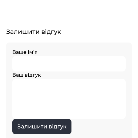
Залишити відгук
Ваше ім’я
Ваш відгук
Залишити відгук