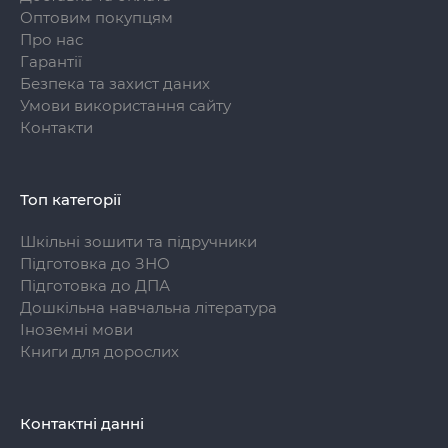
Оптовим покупцям
Про нас
Гарантії
Безпека та захист даних
Умови використання сайту
Контакти
Топ категорії
Шкільні зошити та підручники
Підготовка до ЗНО
Підготовка до ДПА
Дошкільна навчальна література
Іноземні мови
Книги для дорослих
Контактні данні