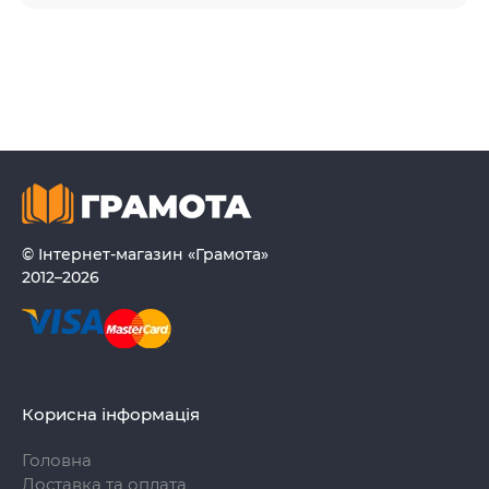
© Інтернет-магазин «Грамота»
2012–2026
Корисна інформація
Головна
Доставка та оплата