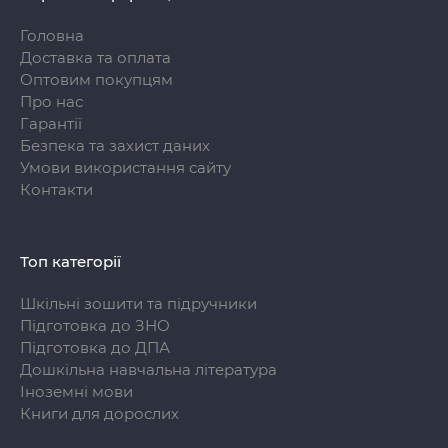
Головна
Доставка та оплата
Оптовим покупцям
Про нас
Гарантії
Безпека та захист даних
Умови використання сайту
Контакти
Топ категорії
Шкільні зошити та підручники
Підготовка до ЗНО
Підготовка до ДПА
Дошкільна навчальна література
Іноземні мови
Книги для дорослих