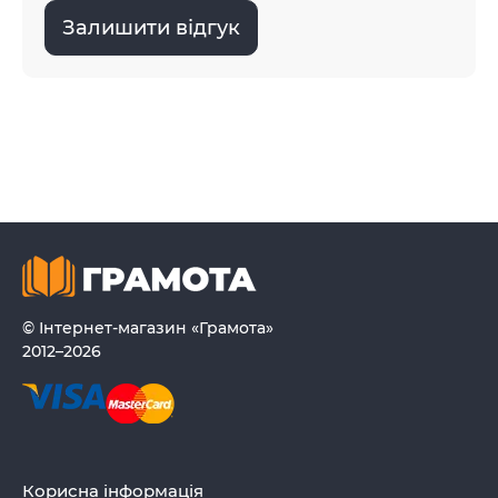
Залишити відгук
© Інтернет-магазин «Грамота»
2012–2026
Корисна інформація