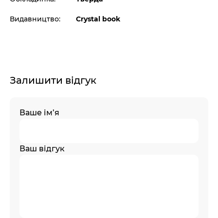
Видавництво:
Crystal book
Залишити відгук
Ваше ім’я
Ваш відгук