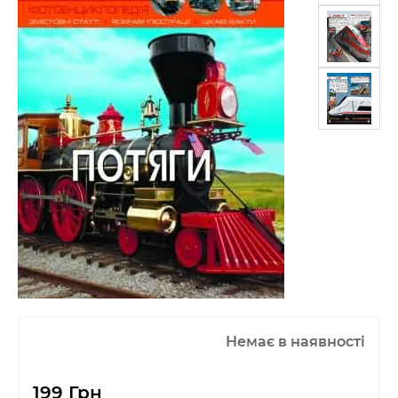
Немає в наявності
199 Грн