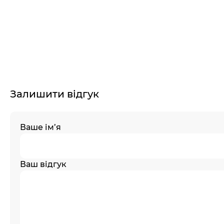
Залишити відгук
Ваше ім’я
Ваш відгук