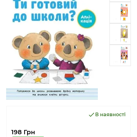
В наявності
198 Грн