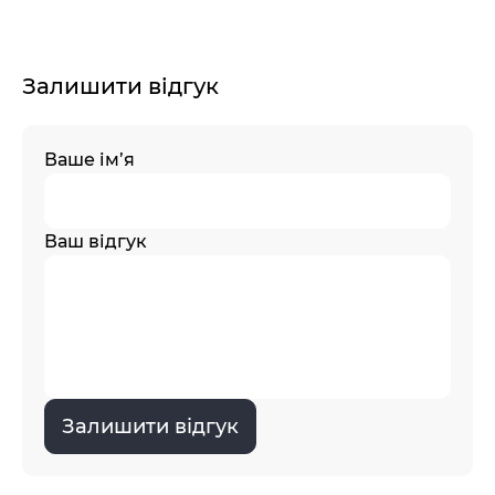
Залишити відгук
Ваше ім’я
Ваш відгук
Залишити відгук