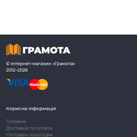
© Інтернет-магазин «Грамота»
2012–2026
Корисна інформація
Головна
Доставка та оплата
Оптовим покупцям