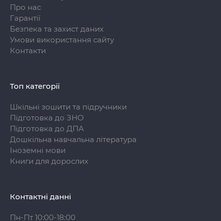
Про нас
Гарантії
Безпека та захист даних
Умови використання сайту
Контакти
Топ категорії
Шкільні зошити та підручники
Підготовка до ЗНО
Підготовка до ДПА
Дошкільна навчальна література
Іноземні мови
Книги для дорослих
Контактні данні
Пн-Пт 10:00-18:00