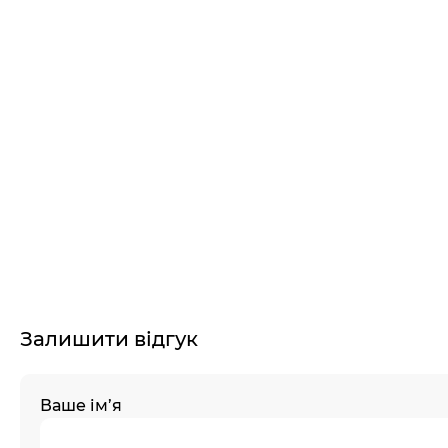
Залишити відгук
Ваше ім’я