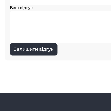
Ваш відгук
Залишити відгук