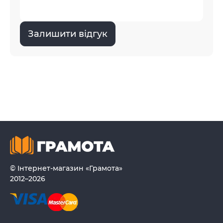
Залишити відгук
© Інтернет-магазин «Грамота»
2012–2026