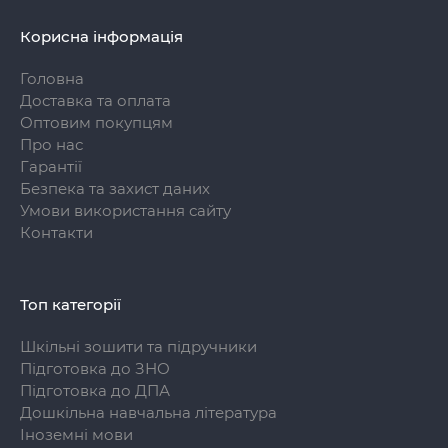
Корисна інформація
Головна
Доставка та оплата
Оптовим покупцям
Про нас
Гарантії
Безпека та захист даних
Умови використання сайту
Контакти
Топ категорії
Шкільні зошити та підручники
Підготовка до ЗНО
Підготовка до ДПА
Дошкільна навчальна література
Іноземні мови