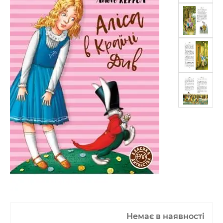
Немає в наявності