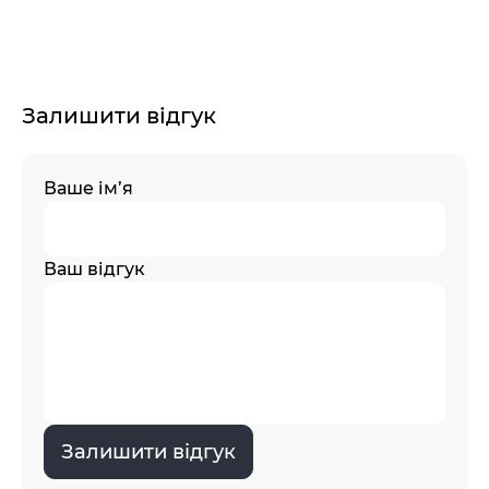
Залишити відгук
Ваше ім’я
Ваш відгук
Залишити відгук