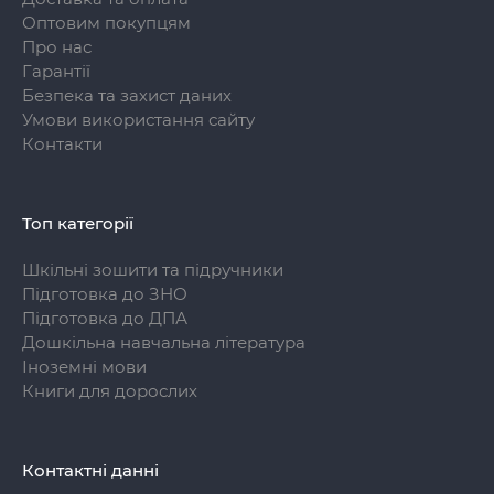
Оптовим покупцям
Про нас
Гарантії
Безпека та захист даних
Умови використання сайту
Контакти
Топ категорії
Шкільні зошити та підручники
Підготовка до ЗНО
Підготовка до ДПА
Дошкільна навчальна література
Іноземні мови
Книги для дорослих
Контактні данні