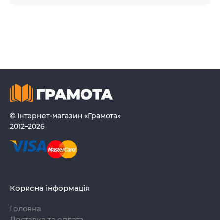
© Інтернет-магазин «Грамота»
2012–2026
Корисна інформація
Головна
Доставка та оплата