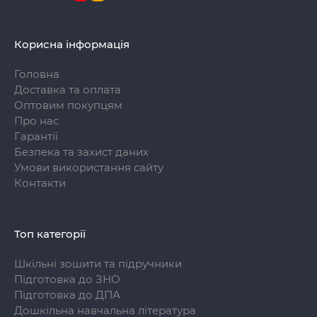
Корисна інформація
Головна
Доставка та оплата
Оптовим покупцям
Про нас
Гарантії
Безпека та захист даних
Умови використання сайту
Контакти
Топ категорії
Шкільні зошити та підручники
Підготовка до ЗНО
Підготовка до ДПА
Дошкільна навчальна література