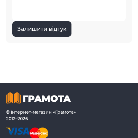
Залишити відгук
© Інтернет-магазин «Грамота»
2012–2026