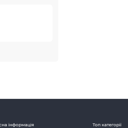
сна інформація
Топ категорії