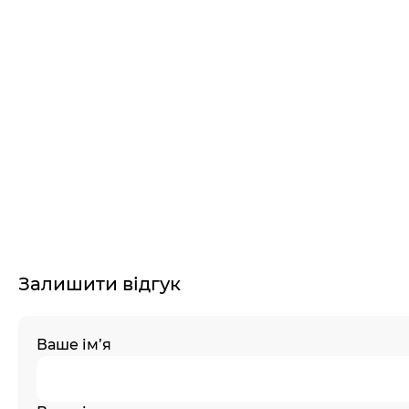
Залишити відгук
Ваше ім’я