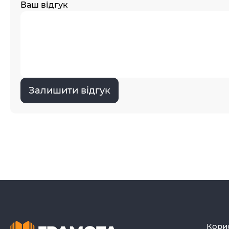
Ваш відгук
Залишити відгук
Кори