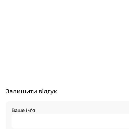
Залишити відгук
Ваше ім’я