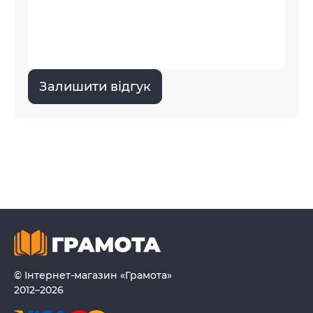
Залишити відгук
© Інтернет-магазин «Грамота»
2012–2026