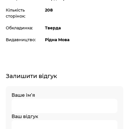
Кількість
208
сторінок:
Обкладинка:
Тверда
Видавництво:
Рідна Мова
Залишити відгук
Ваше ім’я
Ваш відгук