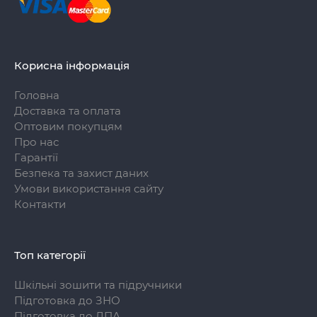
Корисна інформація
Головна
Доставка та оплата
Оптовим покупцям
Про нас
Гарантії
Безпека та захист даних
Умови використання сайту
Контакти
Топ категорії
Шкільні зошити та підручники
Підготовка до ЗНО
Підготовка до ДПА