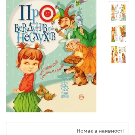
Немає в наявності