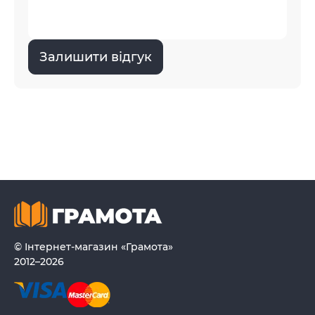
Залишити відгук
© Інтернет-магазин «Грамота»
2012–2026