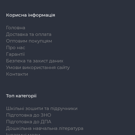
Корисна інформація
Головна
Доставка та оплата
Оптовим покупцям
Про нас
Гарантії
Безпека та захист даних
Умови використання сайту
Контакти
Топ категорії
Шкільні зошити та підручники
Підготовка до ЗНО
Підготовка до ДПА
Дошкільна навчальна література
Іноземні мови