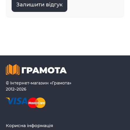
Залишити відгук
© Інтернет-магазин «Грамота»
2012–2026
Корисна інформація