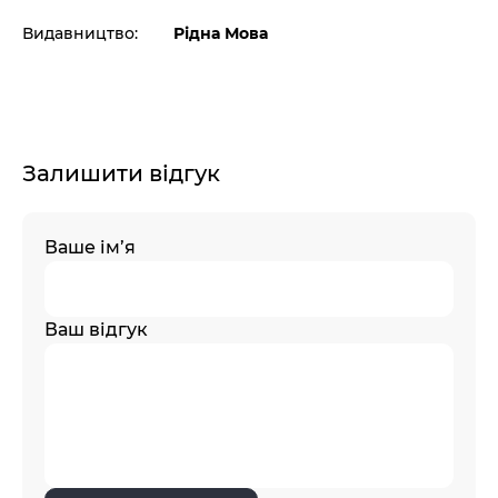
Видавництво:
Рідна Мова
Залишити відгук
Ваше ім’я
Ваш відгук