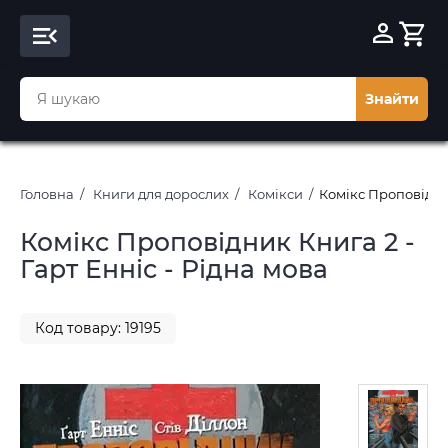
Знайти
Головна
Книги для дорослих
Комікси
Комікс Проповідник
Комікс Проповідник Книга 2 -
Гарт Енніс - Рідна мова
Код товару: 19195