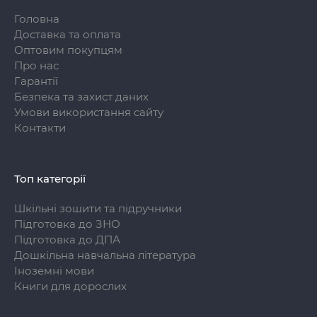
Головна
Доставка та оплата
Оптовим покупцям
Про нас
Гарантії
Безпека та захист даних
Умови використання сайту
Контакти
Топ категорії
Шкільні зошити та підручники
Підготовка до ЗНО
Підготовка до ДПА
Дошкільна навчальна література
Іноземні мови
Книги для дорослих