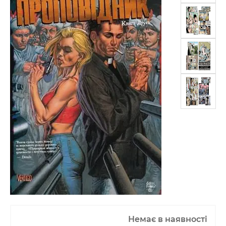
Немає в наявності