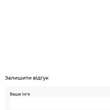
Залишити відгук
Ваше ім’я