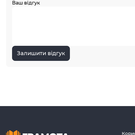
Ваш відгук
Залишити відгук
Кори