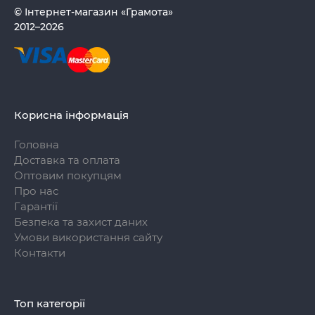
© Інтернет-магазин «Грамота»
2012–2026
Корисна інформація
Головна
Доставка та оплата
Оптовим покупцям
Про нас
Гарантії
Безпека та захист даних
Умови використання сайту
Контакти
Топ категорії