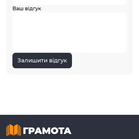
Ваш відгук
Залишити відгук