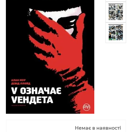
Немає в наявності