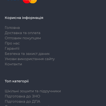
Корисна інформація
Головна
Доставка та оплата
Оптовим покупцям
Про нас
Гарантії
Безпека та захист даних
Умови використання сайту
Контакти
Топ категорії
Шкільні зошити та підручники
Підготовка до ЗНО
Підготовка до ДПА