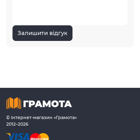
Залишити відгук
© Інтернет-магазин «Грамота»
2012–2026