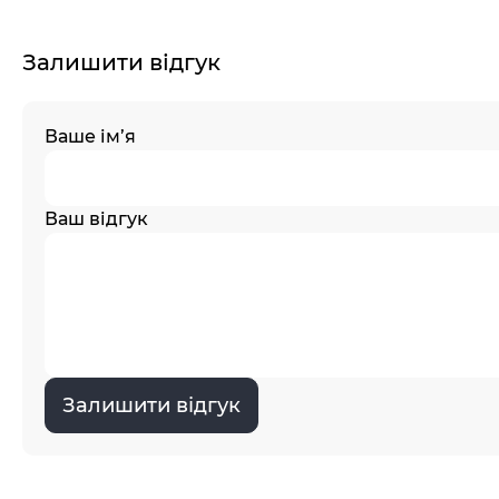
Залишити відгук
Ваше ім’я
Ваш відгук
Залишити відгук