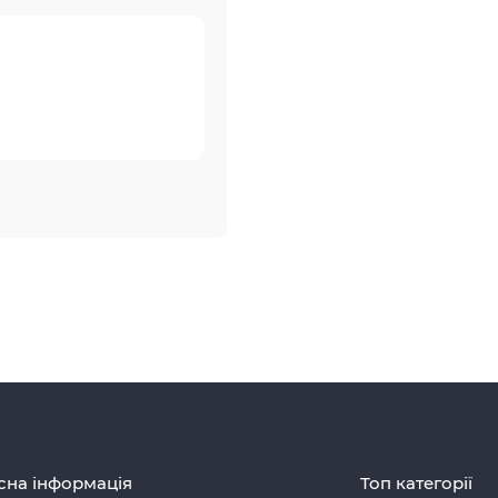
сна інформація
Топ категорії