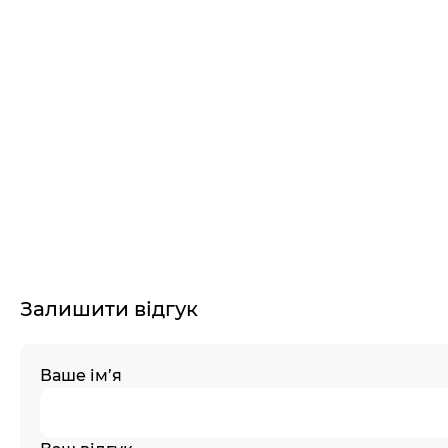
Залишити відгук
Ваше ім’я