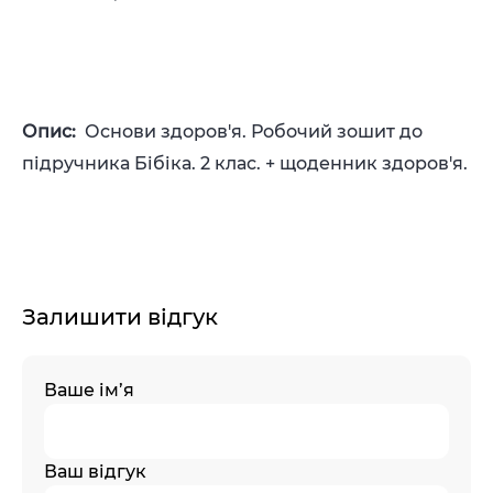
Опис:
Основи здоров'я. Робочий зошит до
підручника Бібіка. 2 клас. + щоденник здоров'я.
Залишити відгук
Ваше ім’я
Ваш відгук