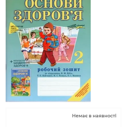
Немає в наявності