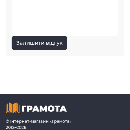
Залишити відгук
© Інтернет-магазин «Грамота»
2012–2026