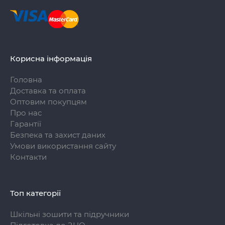
Корисна інформація
Головна
Доставка та оплата
Оптовим покупцям
Про нас
Гарантії
Безпека та захист даних
Умови використання сайту
Контакти
Топ категорії
Шкільні зошити та підручники