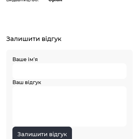
Залишити відгук
Ваше ім’я
Ваш відгук
Залишити відгук