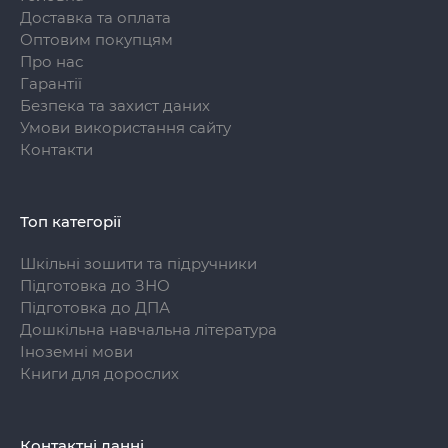
Доставка та оплата
Оптовим покупцям
Про нас
Гарантії
Безпека та захист даних
Умови використання сайту
Контакти
Топ категорії
Шкільні зошити та підручники
Підготовка до ЗНО
Підготовка до ДПА
Дошкільна навчальна література
Іноземні мови
Книги для дорослих
Контактні данні