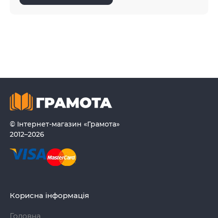
© Інтернет-магазин «Грамота»
2012–2026
Корисна інформація
Головна