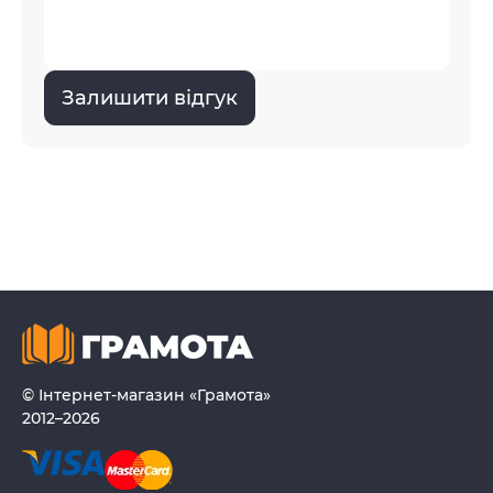
Залишити відгук
© Інтернет-магазин «Грамота»
2012–2026