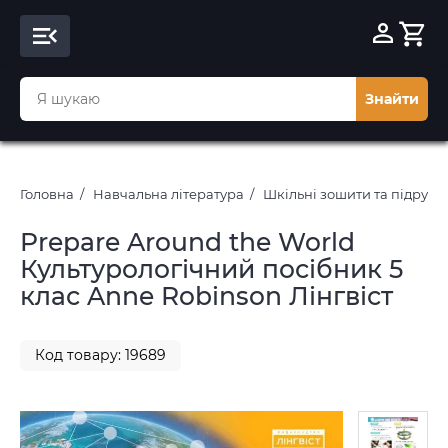
Знайти
Головна
Навчальна література
Шкільні зошити та підруч
Prepare Around the World
Культурологічний посібник 5
клас Anne Robinson Лінгвіст
Код товару: 19689