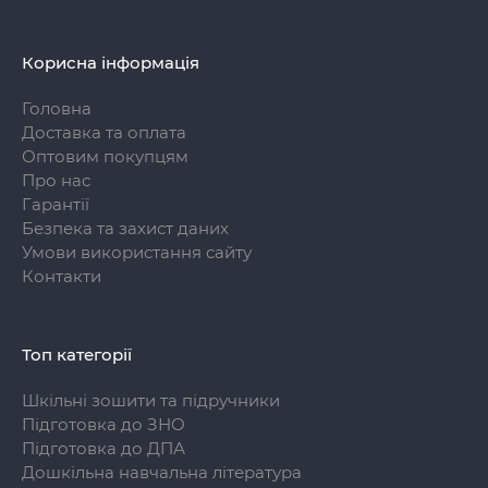
Корисна інформація
Головна
Доставка та оплата
Оптовим покупцям
Про нас
Гарантії
Безпека та захист даних
Умови використання сайту
Контакти
Топ категорії
Шкільні зошити та підручники
Підготовка до ЗНО
Підготовка до ДПА
Дошкільна навчальна література