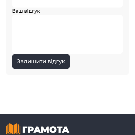
Ваш відгук
Залишити відгук