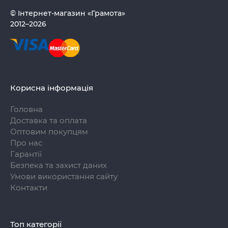
© Інтернет-магазин «Грамота»
2012–2026
Корисна інформація
Головна
Доставка та оплата
Оптовим покупцям
Про нас
Гарантії
Безпека та захист даних
Умови використання сайту
Контакти
Топ категорії