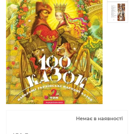
Немає в наявності