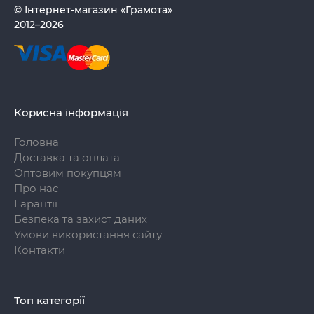
© Інтернет-магазин «Грамота»
2012–2026
Корисна інформація
Головна
Доставка та оплата
Оптовим покупцям
Про нас
Гарантії
Безпека та захист даних
Умови використання сайту
Контакти
Топ категорії