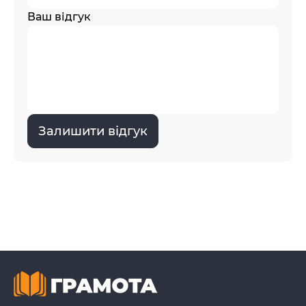
Ваш відгук
Залишити відгук