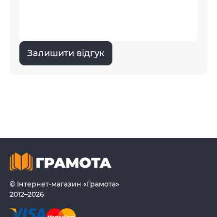
Залишити відгук
© Інтернет-магазин «Грамота»
2012–2026