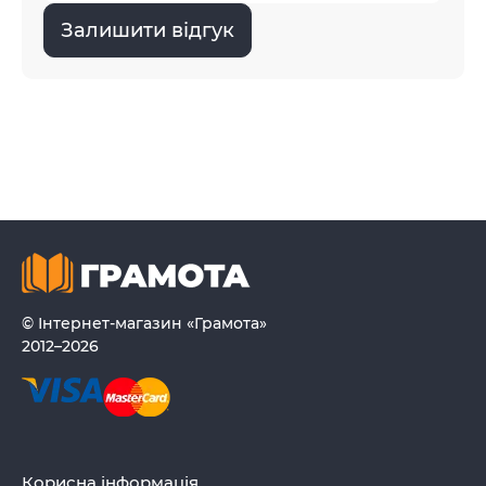
Залишити відгук
© Інтернет-магазин «Грамота»
2012–2026
Корисна інформація