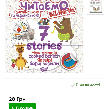
В наявності
28 Грн
В кошик