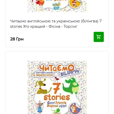
Читаємо англійською та українською (білінгва) 7
stories Хто кращий - Фісіна - Торсінг
28 Грн