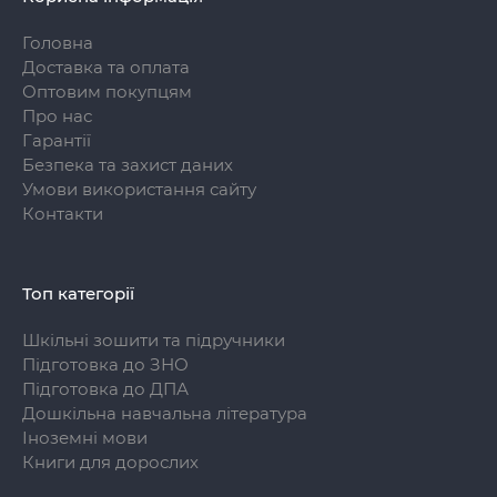
Головна
Доставка та оплата
Оптовим покупцям
Про нас
Гарантії
Безпека та захист даних
Умови використання сайту
Контакти
Топ категорії
Шкільні зошити та підручники
Підготовка до ЗНО
Підготовка до ДПА
Дошкільна навчальна література
Іноземні мови
Книги для дорослих