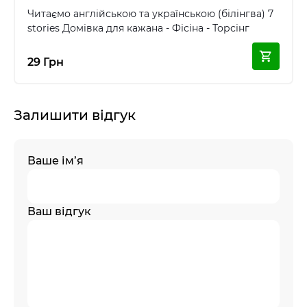
Читаємо англійською та українською (білінгва) 7
stories Домівка для кажана - Фісіна - Торсінг
29 Грн
Залишити відгук
Ваше ім’я
Ваш відгук