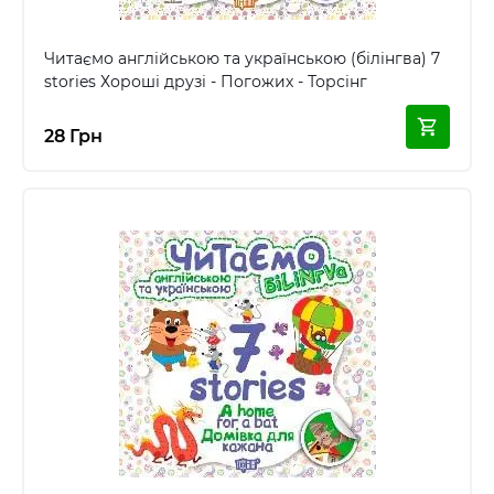
Читаємо англійською та українською (білінгва) 7
stories Хороші друзі - Погожих - Торсінг
28 Грн