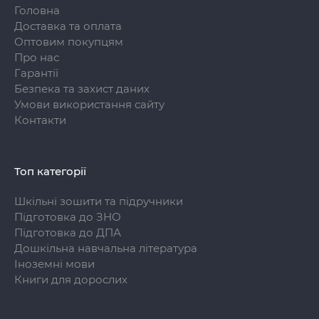
Головна
Доставка та оплата
Оптовим покупцям
Про нас
Гарантії
Безпека та захист даних
Умови використання сайту
Контакти
Топ категорії
Шкільні зошити та підручники
Підготовка до ЗНО
Підготовка до ДПА
Дошкільна навчальна література
Іноземні мови
Книги для дорослих