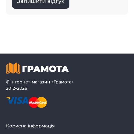
Залишити відгук
© Інтернет-магазин «Грамота»
2012–2026
Корисна інформація