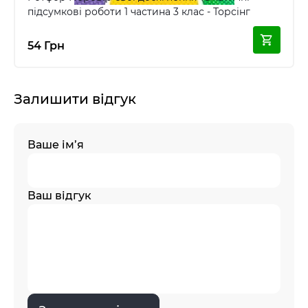
підсумкові роботи 1 частина 3 клас - Торсінг
54 Грн
Залишити відгук
Ваше ім’я
Ваш відгук