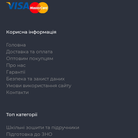
Корисна інформація
Головна
Доставка та оплата
Оптовим покупцям
Про нас
Гарантії
Безпека та захист даних
Умови використання сайту
Контакти
Топ категорії
Шкільні зошити та підручники
Підготовка до ЗНО