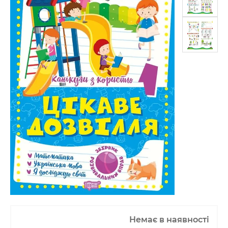
Немає в наявності