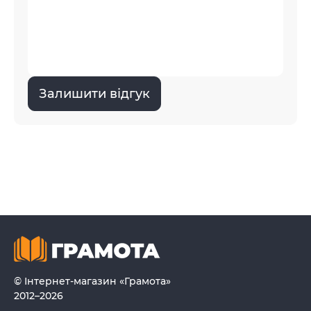
Залишити відгук
© Інтернет-магазин «Грамота»
2012–2026