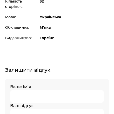
Кількість
32
сторінок:
Мова:
Українська
Обкладинка:
М’яка
Видавництво:
Торсінг
Залишити відгук
Ваше ім’я
Ваш відгук