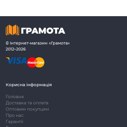
© Інтернет-магазин «Грамота»
2012–2026
Корисна інформація
Головна
Доставка та оплата
Оптовим покупцям
Про нас
Гарантії