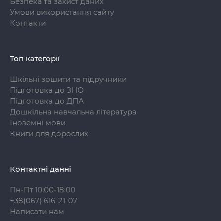
Безпека та захист даних
Умови використання сайту
Контакти
Топ категорії
Шкільні зошити та підручники
Підготовка до ЗНО
Підготовка до ДПА
Дошкільна навчальна література
Іноземні мови
Книги для дорослих
Контактні данні
Пн-Пт 10:00-18:00
+38(067) 616-21-07
Написати нам