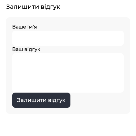
Залишити відгук
Ваше ім’я
Ваш відгук
Залишити відгук