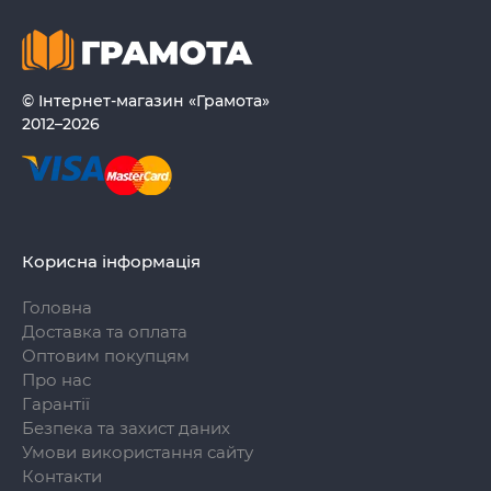
© Інтернет-магазин «Грамота»
2012–2026
Корисна інформація
Головна
Доставка та оплата
Оптовим покупцям
Про нас
Гарантії
Безпека та захист даних
Умови використання сайту
Контакти