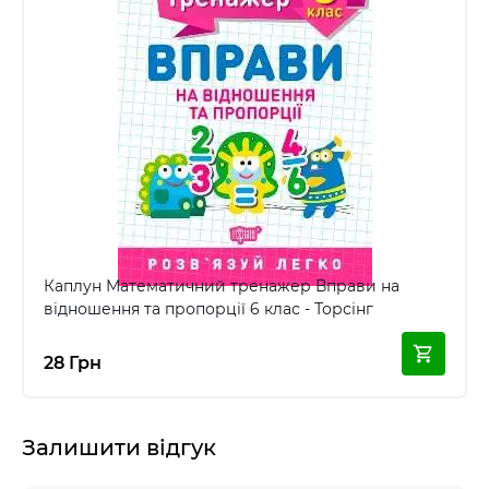
Каплун Математичний тренажер Вправи на
відношення та пропорції 6 клас - Торсінг
28 Грн
Залишити відгук