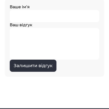
Ваше ім’я
Ваш відгук
Залишити відгук