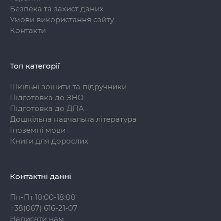
Безпека та захист даних
Умови використання сайту
Контакти
Топ категорії
Шкільні зошити та підручники
Підготовка до ЗНО
Підготовка до ДПА
Дошкільна навчальна література
Іноземні мови
Книги для дорослих
Контактні данні
Пн-Пт 10:00-18:00
+38(067) 616-21-07
Написати нам