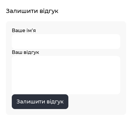
Залишити відгук
Ваше ім’я
Ваш відгук
Залишити відгук