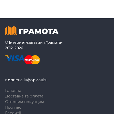
© Інтернет-магазин «Грамота»
2012–2026
Корисна інформація
Головна
Доставка та оплата
Оптовим покупцям
Про нас
Гарантії