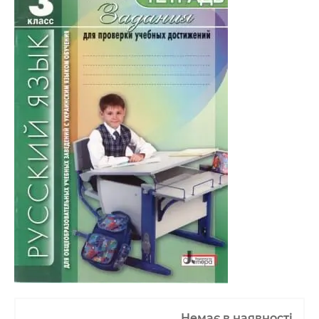
Немає в наявності