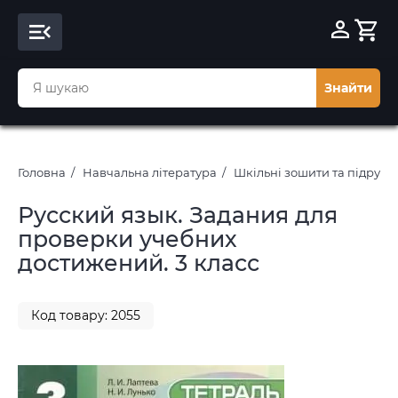
Знайти
Головна
Навчальна література
Шкільні зошити та підруч
Русский язык. Задания для
проверки учебних
достижений. 3 класс
Код товару: 2055