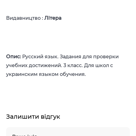
Видавництво :
Літера
Опис:
Русский язык. Задания для проверки
учебних достижений. 3 класс. Для школ с
украинским языком обучения.
Залишити відгук