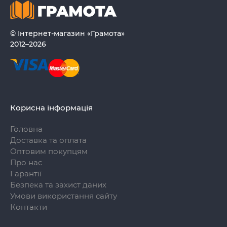
© Інтернет-магазин «Грамота»
2012–2026
Корисна інформація
Головна
Доставка та оплата
Оптовим покупцям
Про нас
Гарантії
Безпека та захист даних
Умови використання сайту
Контакти