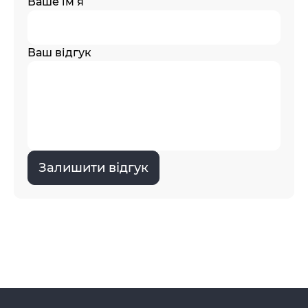
Ваше ім’я
Ваш відгук
Залишити відгук