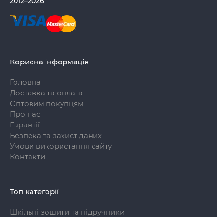
2012–2026
Корисна інформація
Головна
Доставка та оплата
Оптовим покупцям
Про нас
Гарантії
Безпека та захист даних
Умови використання сайту
Контакти
Топ категорії
Шкільні зошити та підручники