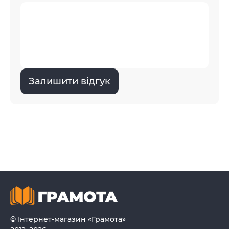
Залишити відгук
© Інтернет-магазин «Грамота»