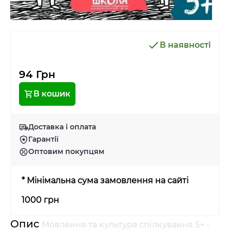
В наявності
94 Грн
В кошик
Доставка і оплата
Гарантії
Оптовим покупцям
* Мінімальна сума замовлення на сайті
1000 грн
Опис
Мовлення та культура спілкування 5+ -