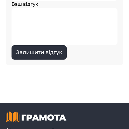
Ваш відгук
Залишити відгук