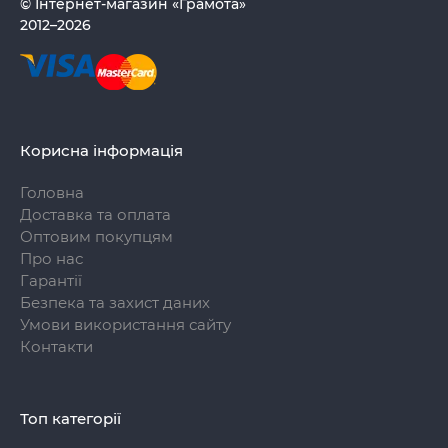
© Інтернет-магазин «Грамота»
2012–2026
Корисна інформація
Головна
Доставка та оплата
Оптовим покупцям
Про нас
Гарантії
Безпека та захист даних
Умови використання сайту
Контакти
Топ категорії