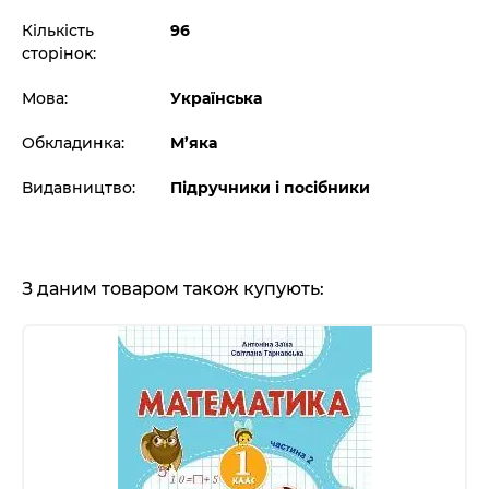
Кількість
96
сторінок:
Мова:
Українська
Обкладинка:
М’яка
Видавництво:
Підручники і посібники
З даним товаром також купують: