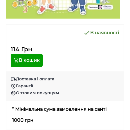
В наявності
114 Грн
В кошик
Доставка і оплата
Гарантії
Оптовим покупцям
* Мінімальна сума замовлення на сайті
1000 грн