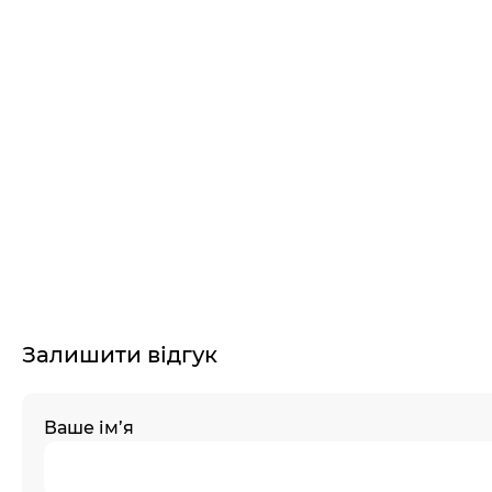
Залишити відгук
Ваше ім’я