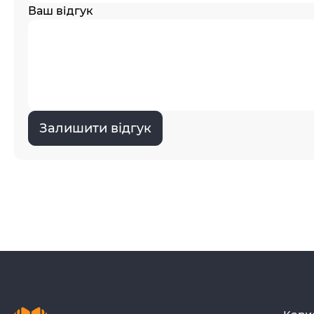
Ваш відгук
Залишити відгук