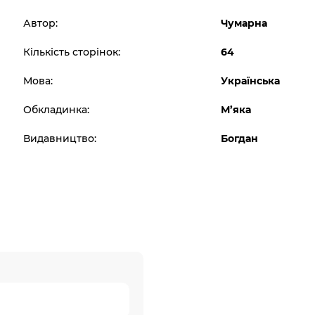
Автор:
Чумарна
Кількість сторінок:
64
Мова:
Українська
Обкладинка:
М’яка
Видавництво:
Богдан