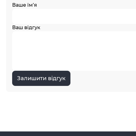
Ваше ім’я
Ваш відгук
Залишити відгук