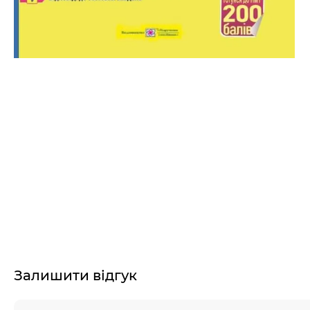
Залишити відгук