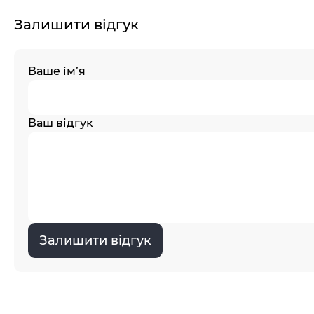
Залишити відгук
Ваше ім’я
Ваш відгук
Залишити відгук