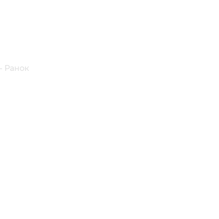
- Ранок