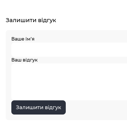
Залишити відгук
Ваше ім’я
Ваш відгук
Залишити відгук