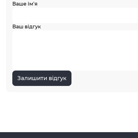
Ваше ім’я
Ваш відгук
Залишити відгук